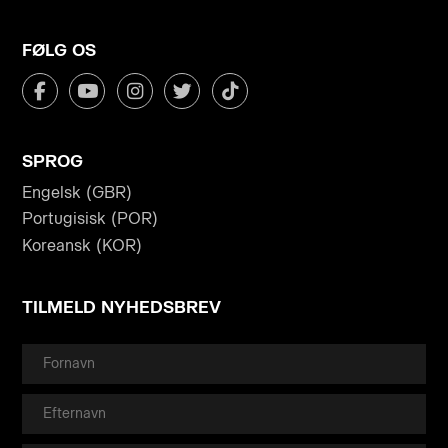
FØLG OS
SPROG
Engelsk (GBR)
Portugisisk (POR)
Koreansk (KOR)
TILMELD NYHEDSBREV