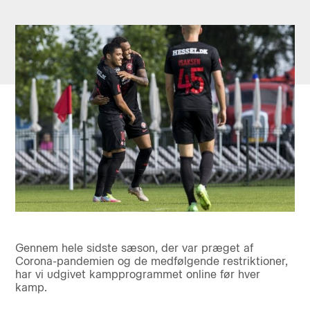
Gennem hele sidste sæson, der var præget af
Corona-pandemien og de medfølgende restriktioner,
har vi udgivet kampprogrammet online før hver
kamp.