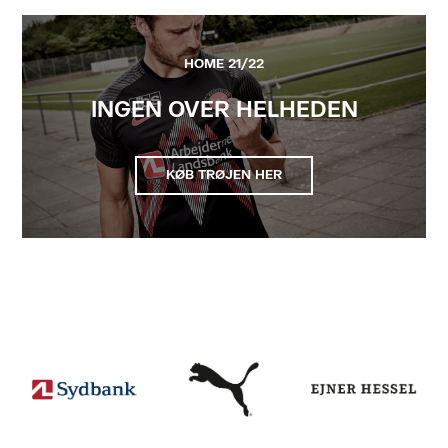
HOME 21/22
INGEN OVER HELHEDEN
KØB TRØJEN HER