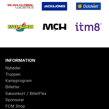
INFORMATION
Nyheder
Truppen
Kampprogram
Billetter
Sæsonkort / BilletFlex
Sponsorer
FCM Shop