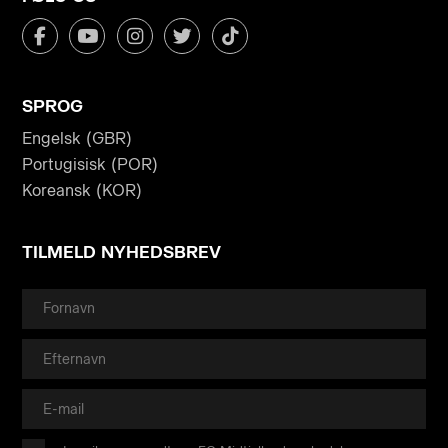
SPROG
Engelsk (GBR)
Portugisisk (POR)
Koreansk (KOR)
TILMELD NYHEDSBREV