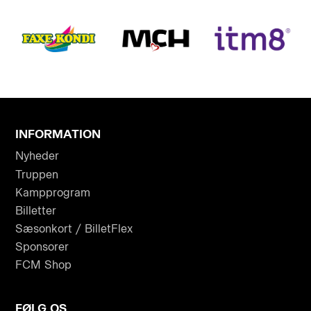
INFORMATION
Nyheder
Truppen
Kampprogram
Billetter
Sæsonkort / BilletFlex
Sponsorer
FCM Shop
FØLG OS