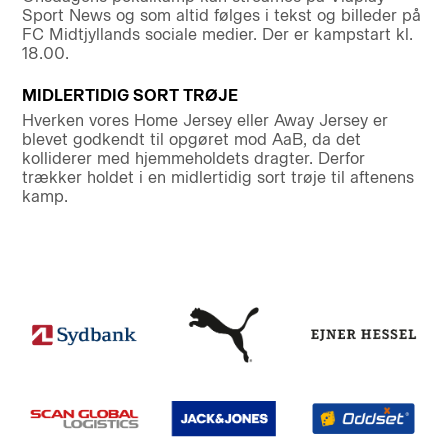
Sport News og som altid følges i tekst og billeder på
FC Midtjyllands sociale medier. Der er kampstart kl.
18.00.
MIDLERTIDIG SORT TRØJE
Hverken vores Home Jersey eller Away Jersey er
blevet godkendt til opgøret mod AaB, da det
kolliderer med hjemmeholdets dragter. Derfor
trækker holdet i en midlertidig sort trøje til aftenens
kamp.