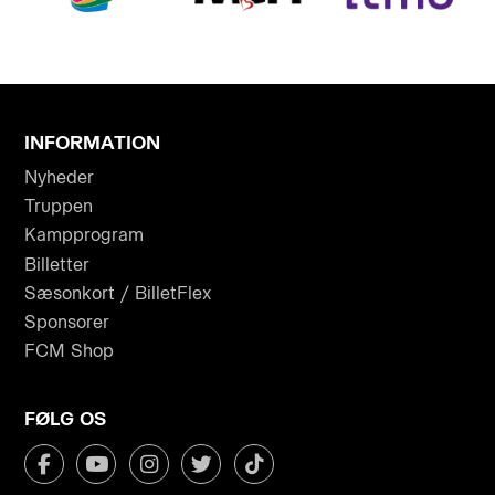
INFORMATION
Nyheder
Truppen
Kampprogram
Billetter
Sæsonkort / BilletFlex
Sponsorer
FCM Shop
FØLG OS