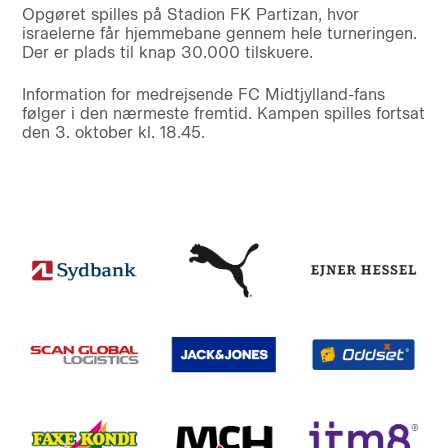
Opgøret spilles på Stadion FK Partizan, hvor
israelerne får hjemmebane gennem hele turneringen.
Der er plads til knap 30.000 tilskuere.
Information for medrejsende FC Midtjylland-fans
følger i den nærmeste fremtid. Kampen spilles fortsat
den 3. oktober kl. 18.45.