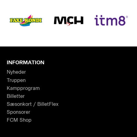
INFORMATION
Nyheder
Truppen
Kampprogram
Billetter
Sæsonkort / BilletFlex
Sponsorer
FCM Shop