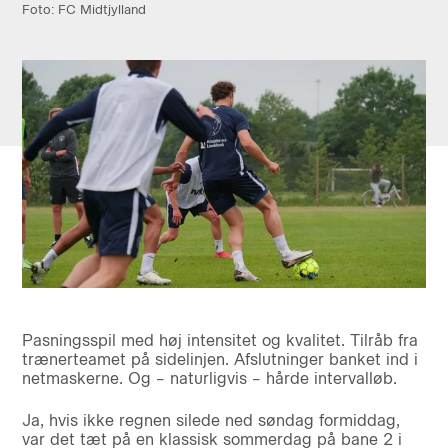
Foto: FC Midtjylland
Pasningsspil med høj intensitet og kvalitet. Tilråb fra
trænerteamet på sidelinjen. Afslutninger banket ind i
netmaskerne. Og – naturligvis – hårde intervalløb.
Ja, hvis ikke regnen silede ned søndag formiddag,
var det tæt på en klassisk sommerdag på bane 2 i