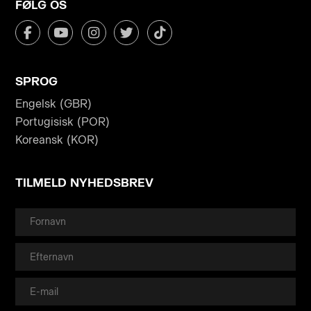
FØLG OS
SPROG
Engelsk (GBR)
Portugisisk (POR)
Koreansk (KOR)
TILMELD NYHEDSBREV