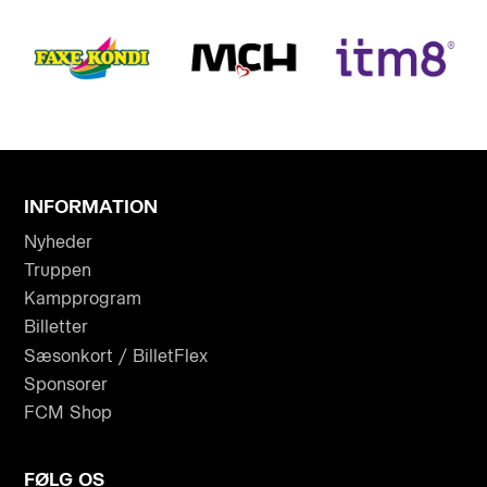
INFORMATION
Nyheder
Truppen
Kampprogram
Billetter
Sæsonkort / BilletFlex
Sponsorer
FCM Shop
FØLG OS