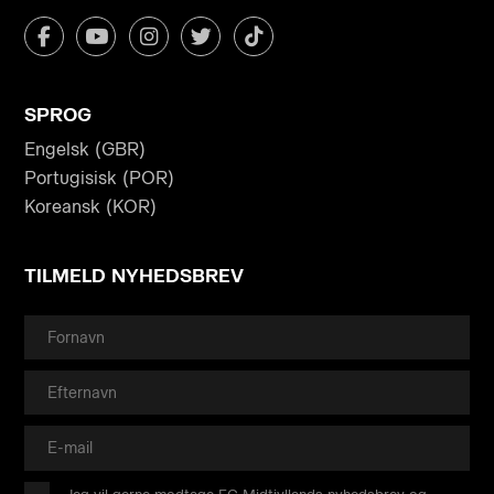
SPROG
Engelsk (GBR)
Portugisisk (POR)
Koreansk (KOR)
TILMELD NYHEDSBREV