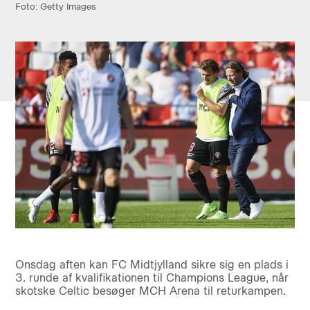
Foto: Getty Images
Onsdag aften kan FC Midtjylland sikre sig en plads i
3. runde af kvalifikationen til Champions League, når
skotske Celtic besøger MCH Arena til returkampen.