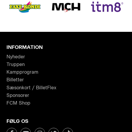
INFORMATION
Nyheder
Truppen
Kampprogram
Billetter
Sæsonkort / BilletFlex
Sponsorer
FCM Shop
FØLG OS