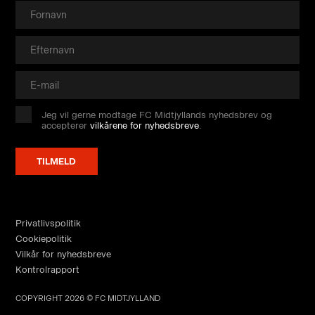
Jeg vil gerne modtage FC Midtjyllands nyhedsbrev og
accepterer
vilkårene for nyhedsbreve
.
Privatlivspolitik
Cookiepolitik
Vilkår for nyhedsbreve
Kontrolrapport
COPYRIGHT 2026 © FC MIDTJYLLAND