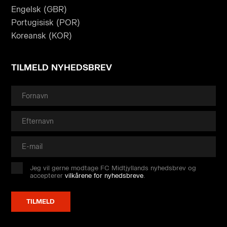
Engelsk (GBR)
Portugisisk (POR)
Koreansk (KOR)
TILMELD NYHEDSBREV
Jeg vil gerne modtage FC Midtjyllands nyhedsbrev og
accepterer
vilkårene for nyhedsbreve
.