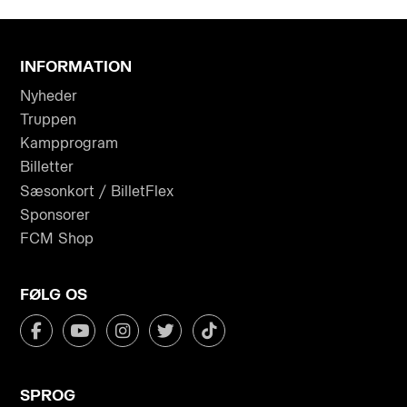
INFORMATION
Nyheder
Truppen
Kampprogram
Billetter
Sæsonkort / BilletFlex
Sponsorer
FCM Shop
FØLG OS
SPROG