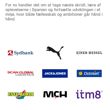
For nu handler det om at tage næste skridt, lære af
oplevelserne i Spanien og fortsætte udviklingen i et
miljø, hvor både fællesskab og ambitioner går hånd i
hånd.