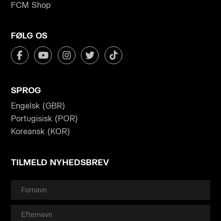
FCM Shop
FØLG OS
SPROG
Engelsk (GBR)
Portugisisk (POR)
Koreansk (KOR)
TILMELD NYHEDSBREV