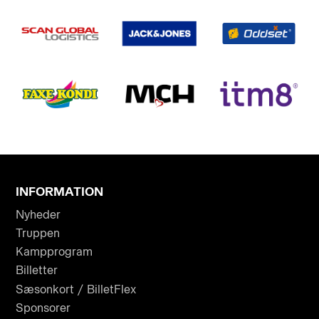
INFORMATION
Nyheder
Truppen
Kampprogram
Billetter
Sæsonkort / BilletFlex
Sponsorer