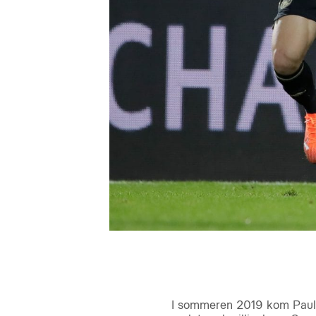
I sommeren 2019 kom Paulin