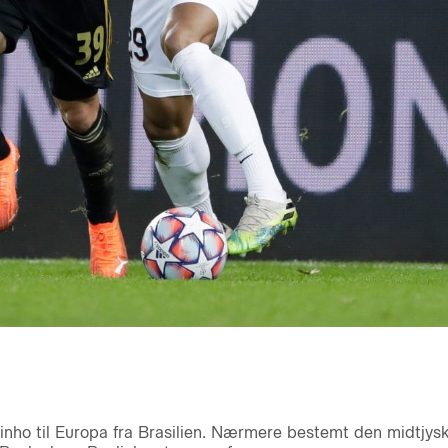
ho til Europa fra Brasilien. Nærmere bestemt den midtjysk