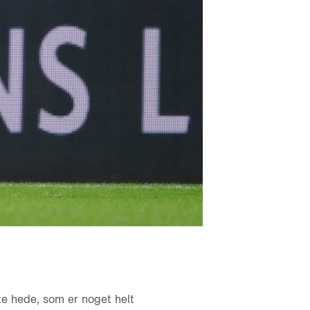
e hede, som er noget helt