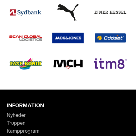
INFORMATION
Nyheder
Truppen
Kampprogram