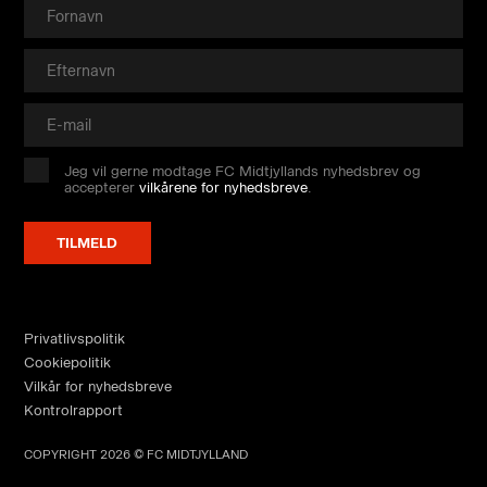
Jeg vil gerne modtage FC Midtjyllands nyhedsbrev og
accepterer
vilkårene for nyhedsbreve
.
Privatlivspolitik
Cookiepolitik
Vilkår for nyhedsbreve
Kontrolrapport
COPYRIGHT 2026 © FC MIDTJYLLAND