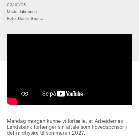
02/10/23
Mads Jakobsen
Foto: Daniel Stentz
Mandag morgen kunne vi fortælle, at Arbejdernes
Landsbank forlænger sin aftale som hovedsponsor i
det midtjyske til sommeren 2027.