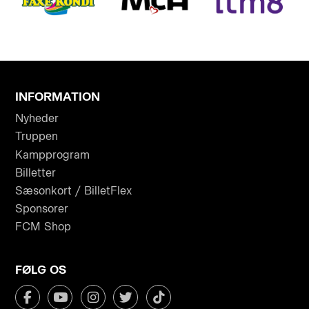
INFORMATION
Nyheder
Truppen
Kampprogram
Billetter
Sæsonkort / BilletFlex
Sponsorer
FCM Shop
FØLG OS