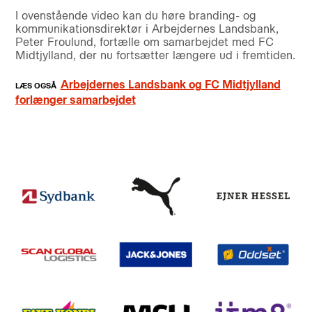
I ovenstående video kan du høre branding- og
kommunikationsdirektør i Arbejdernes Landsbank,
Peter Froulund, fortælle om samarbejdet med FC
Midtjylland, der nu fortsætter længere ud i fremtiden.
Arbejdernes Landsbank og FC Midtjylland
forlænger samarbejdet