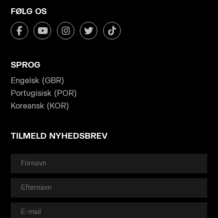
FØLG OS
SPROG
Engelsk (GBR)
Portugisisk (POR)
Koreansk (KOR)
TILMELD NYHEDSBREV