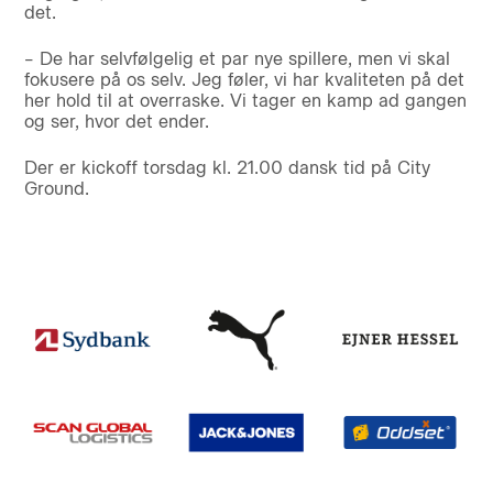
det.
– De har selvfølgelig et par nye spillere, men vi skal
fokusere på os selv. Jeg føler, vi har kvaliteten på det
her hold til at overraske. Vi tager en kamp ad gangen
og ser, hvor det ender.
Der er kickoff torsdag kl. 21.00 dansk tid på City
Ground.