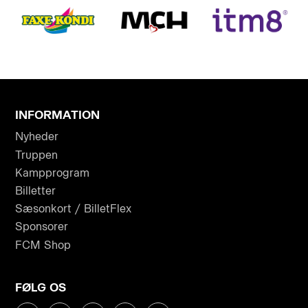
INFORMATION
Nyheder
Truppen
Kampprogram
Billetter
Sæsonkort / BilletFlex
Sponsorer
FCM Shop
FØLG OS