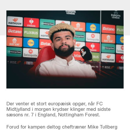
Der venter et stort europæisk opgør, når FC
Midtjylland i morgen krydser klinger med sidste
sæsons nr. 7 i England, Nottingham Forest.
Forud for kampen deltog cheftræner Mike Tullberg