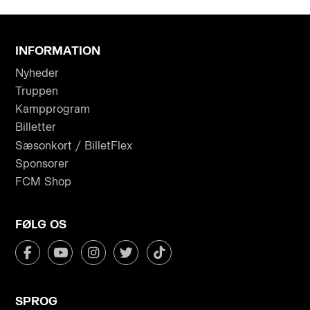
INFORMATION
Nyheder
Truppen
Kampprogram
Billetter
Sæsonkort / BilletFlex
Sponsorer
FCM Shop
FØLG OS
SPROG