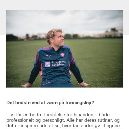
Det bedste ved at være på træningslejr?
– Vi får en bedre forståelse for hinanden – både
professionelt og personligt. Alle har deres rutiner, og
det er inspirerende at se, hvordan andre gør tingene.