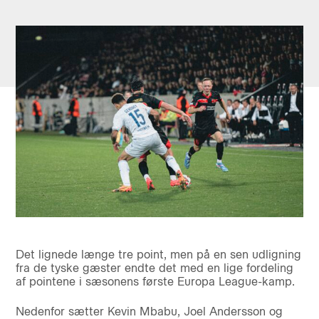
Det lignede længe tre point, men på en sen udligning
fra de tyske gæster endte det med en lige fordeling
af pointene i sæsonens første Europa League-kamp.
Nedenfor sætter Kevin Mbabu, Joel Andersson og