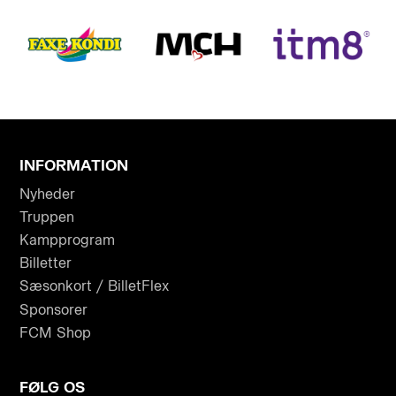
INFORMATION
Nyheder
Truppen
Kampprogram
Billetter
Sæsonkort / BilletFlex
Sponsorer
FCM Shop
FØLG OS