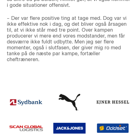
i gode situationer offensivt.
– Der var flere positive ting at tage med. Dog var vi
ikke effektive nok i dag, og det bliver også årsagen
til, at vi ikke står med tre point. Over kampen
producerer vi mere end vores modstander, men får
desværre ikke fuldt udbytte. Men jeg ser flere
momenter, også i slutfasen, der giver mig ro med
tanke på de næste par kampe, fortæller
cheftræneren.