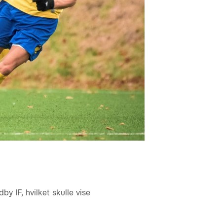
y IF, hvilket skulle vise