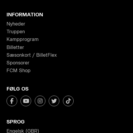
INFORMATION
Nyheder
Truppen
Kampprogram
Billetter
Sæsonkort / BilletFlex
Sponsorer
FCM Shop
FØLG OS
SPROG
Engelsk (GBR)