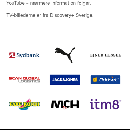
YouTube – nærmere information følger.
TV-billederne er fra Discovery+ Sverige.