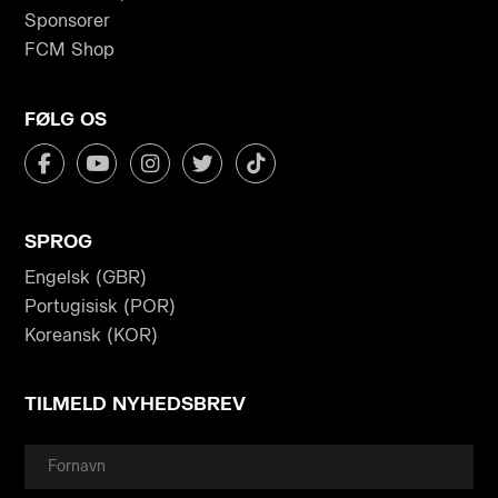
Sponsorer
FCM Shop
FØLG OS
SPROG
Engelsk (GBR)
Portugisisk (POR)
Koreansk (KOR)
TILMELD NYHEDSBREV