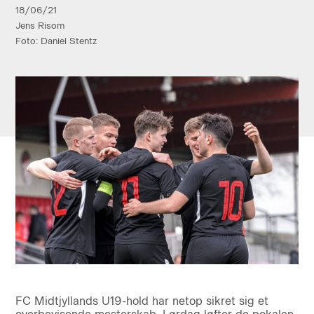
18/06/21
Jens Risom
Foto: Daniel Stentz
FC Midtjyllands U19-hold har netop sikret sig et