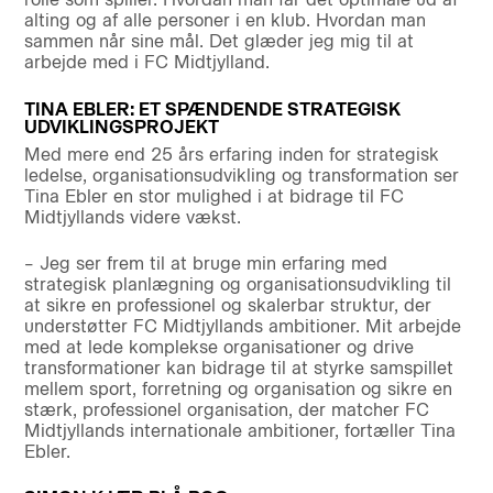
alting og af alle personer i en klub. Hvordan man
sammen når sine mål. Det glæder jeg mig til at
arbejde med i FC Midtjylland.
TINA EBLER: ET SPÆNDENDE STRATEGISK
UDVIKLINGSPROJEKT
Med mere end 25 års erfaring inden for strategisk
ledelse, organisationsudvikling og transformation ser
Tina Ebler en stor mulighed i at bidrage til FC
Midtjyllands videre vækst.
– Jeg ser frem til at bruge min erfaring med
strategisk planlægning og organisationsudvikling til
at sikre en professionel og skalerbar struktur, der
understøtter FC Midtjyllands ambitioner. Mit arbejde
med at lede komplekse organisationer og drive
transformationer kan bidrage til at styrke samspillet
mellem sport, forretning og organisation og sikre en
stærk, professionel organisation, der matcher FC
Midtjyllands internationale ambitioner, fortæller Tina
Ebler.