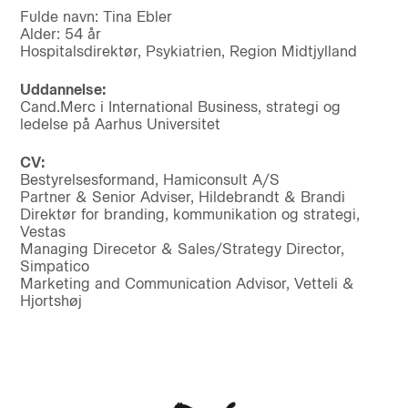
Fulde navn: Tina Ebler
Alder: 54 år
Hospitalsdirektør, Psykiatrien, Region Midtjylland
Uddannelse:
Cand.Merc i International Business, strategi og
ledelse på Aarhus Universitet
CV:
Bestyrelsesformand, Hamiconsult A/S
Partner & Senior Adviser, Hildebrandt & Brandi
Direktør for branding, kommunikation og strategi,
Vestas
Managing Direcetor & Sales/Strategy Director,
Simpatico
Marketing and Communication Advisor, Vetteli &
Hjortshøj