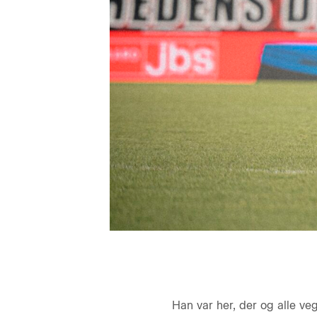
Han var her, der og alle 