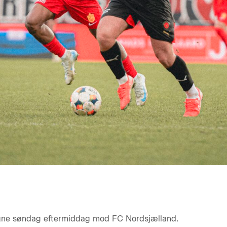
vegne søndag eftermiddag mod FC Nordsjælland.