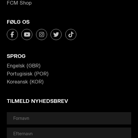
FCM Shop
FØLG OS
SPROG
Engelsk (GBR)
Portugisisk (POR)
Koreansk (KOR)
TILMELD NYHEDSBREV