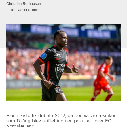
Christian Rothausen
Foto: Daniel Stentz
Pione Sisto fik debut i 2012, da den vævre tekniker
som 17-årig blev skiftet ind i en pokalsejr over FC
Nordsjælland.