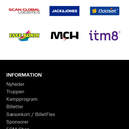
INFORMATION
Nyheder
Truppen
Kampprogram
Billetter
Sæsonkort / BilletFlex
Sponsorer