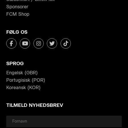
Sponsorer
FCM Shop
FØLG OS
SPROG
Engelsk (GBR)
Portugisisk (POR)
Koreansk (KOR)
TILMELD NYHEDSBREV