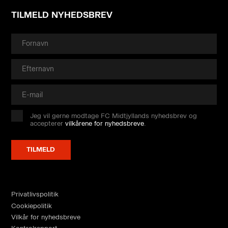
TILMELD NYHEDSBREV
Jeg vil gerne modtage FC Midtjyllands nyhedsbrev og
accepterer
vilkårene for nyhedsbreve
.
Privatlivspolitik
Cookiepolitik
Vilkår for nyhedsbreve