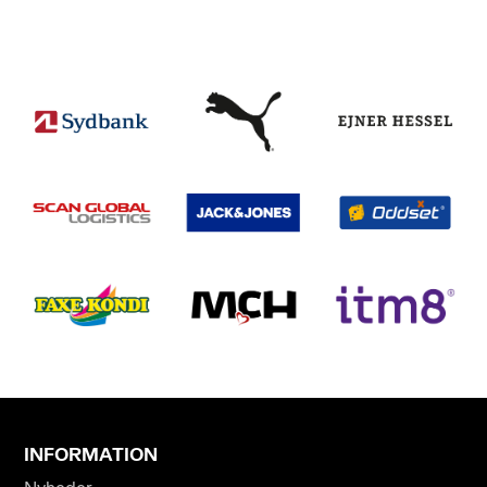
INFORMATION