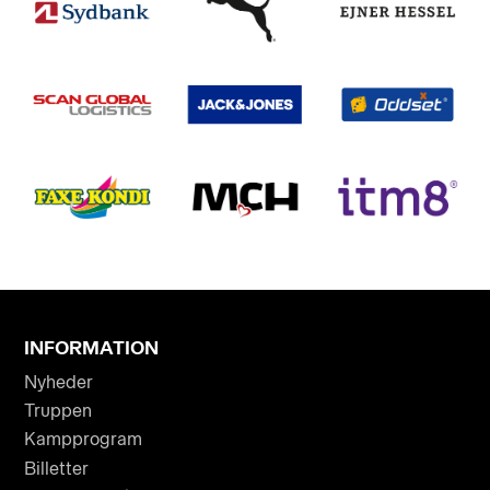
INFORMATION
Nyheder
Truppen
Kampprogram
Billetter