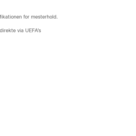
ikationen for mesterhold.
direkte via UEFA’s