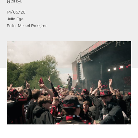
gang.
14/05/26
Julie Ege
Foto: Mikkel Rokkjær