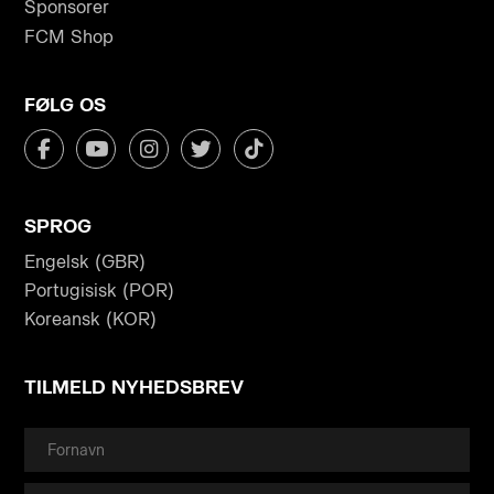
Sponsorer
FCM Shop
FØLG OS
SPROG
Engelsk (GBR)
Portugisisk (POR)
Koreansk (KOR)
TILMELD NYHEDSBREV