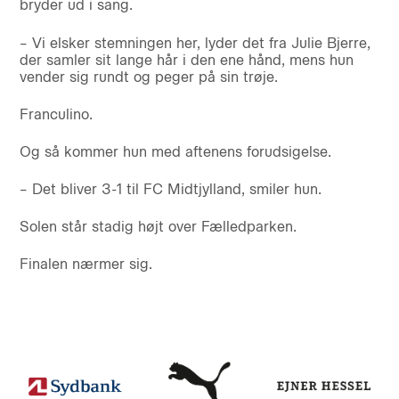
bryder ud i sang.
– Vi elsker stemningen her, lyder det fra Julie Bjerre,
der samler sit lange hår i den ene hånd, mens hun
vender sig rundt og peger på sin trøje.
Franculino.
Og så kommer hun med aftenens forudsigelse.
– Det bliver 3-1 til FC Midtjylland, smiler hun.
Solen står stadig højt over Fælledparken.
Finalen nærmer sig.