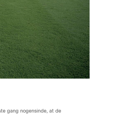
ste gang nogensinde, at de