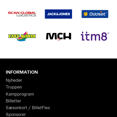
INFORMATION
Nyheder
Truppen
Kampprogram
Billetter
Sæsonkort / BilletFlex
Sponsorer