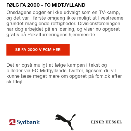
FØLG FA 2000 – FC MIDTJYLLAND
Onsdagens opgør er ikke udvalgt som en TV-kamp,
og det var i første omgang ikke muligt at livestreame
grundet manglende rettigheder. Divisionsforeningen
har dog arbejdet på en løsning, og viser nu opgøret
gratis på Pokalturneringens hjemmeside.
SE FA 2000 V FCM HER
Det er også muligt at følge kampen i tekst og
billeder via FC Midtjyllands Twitter, ligesom du vil
kunne læse meget mere om opgøret på fcm.dk efter
slutfløjt.