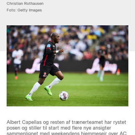
Christian Rothausen
Foto: Getty Images
Albert Capellas og resten af trænerteamet har rystet
posen og stiller til start med flere nye ansigter
sammenlignet med weekendens hjemmesejr over AC