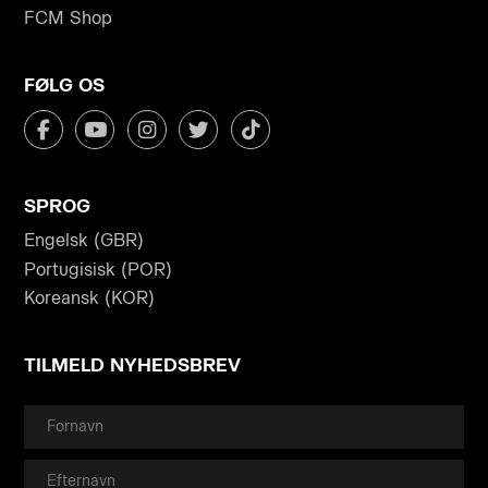
FCM Shop
FØLG OS
SPROG
Engelsk (GBR)
Portugisisk (POR)
Koreansk (KOR)
TILMELD NYHEDSBREV