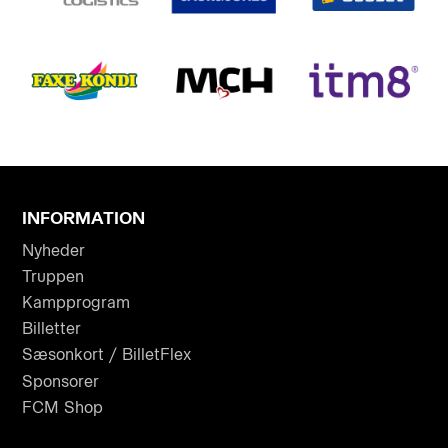
INFORMATION
Nyheder
Truppen
Kampprogram
Billetter
Sæsonkort / BilletFlex
Sponsorer
FCM Shop