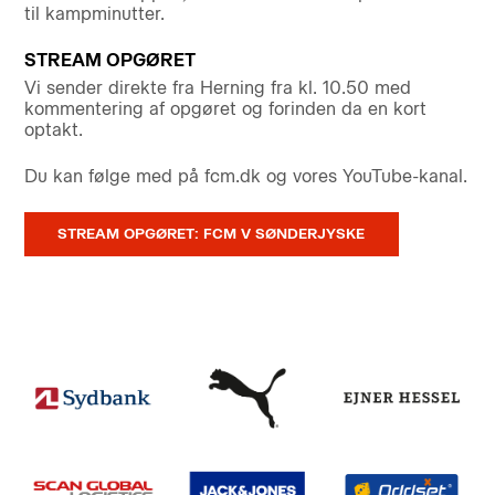
til kampminutter.
STREAM OPGØRET
Vi sender direkte fra Herning fra kl. 10.50 med
kommentering af opgøret og forinden da en kort
optakt.
Du kan følge med på fcm.dk og vores YouTube-kanal.
STREAM OPGØRET: FCM V SØNDERJYSKE