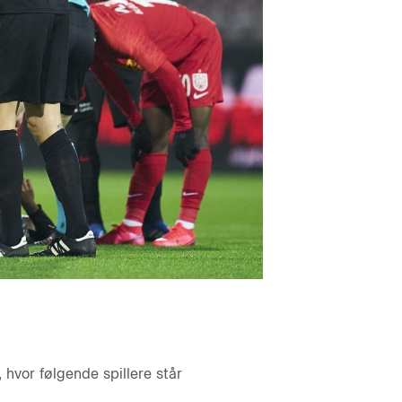
hvor følgende spillere står