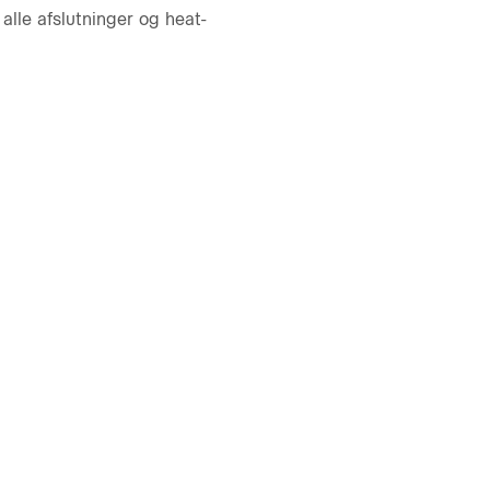
le afslutninger og heat-