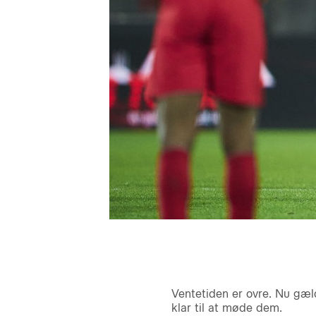
Ventetiden er ovre. Nu gæl
klar til at møde dem.