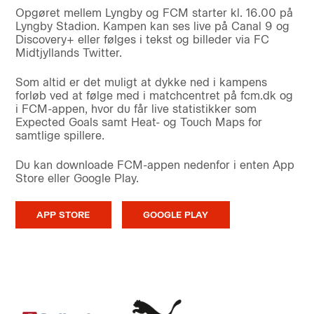
Opgøret mellem Lyngby og FCM starter kl. 16.00 på
Lyngby Stadion. Kampen kan ses live på Canal 9 og
Discovery+ eller følges i tekst og billeder via FC
Midtjyllands Twitter.
Som altid er det muligt at dykke ned i kampens
forløb ved at følge med i matchcentret på fcm.dk og
i FCM-appen, hvor du får live statistikker som
Expected Goals samt Heat- og Touch Maps for
samtlige spillere.
Du kan downloade FCM-appen nedenfor i enten App
Store eller Google Play.
APP STORE
GOOGLE PLAY