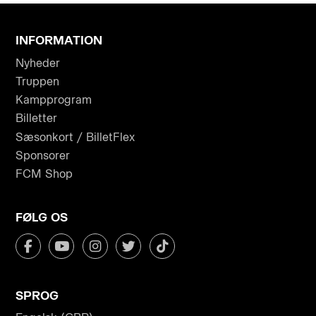
INFORMATION
Nyheder
Truppen
Kampprogram
Billetter
Sæsonkort / BilletFlex
Sponsorer
FCM Shop
FØLG OS
SPROG