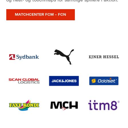
MATCHCENTER FCM – FCN