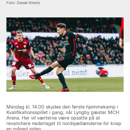
Foto: Daniel Stentz
Mandag kl. 14.00 skydes den første hjemmekamp i
Kvalifikationsspillet i gang, når Lyngby gæster MCH
Arena. Her vil værterne være opsatte på at
revanchere nederlaget til nordsjællænderne for knap
en måned siden.