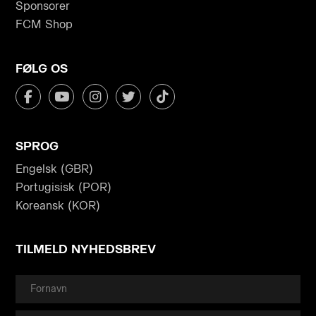
Sponsorer
FCM Shop
FØLG OS
SPROG
Engelsk (GBR)
Portugisisk (POR)
Koreansk (KOR)
TILMELD NYHEDSBREV