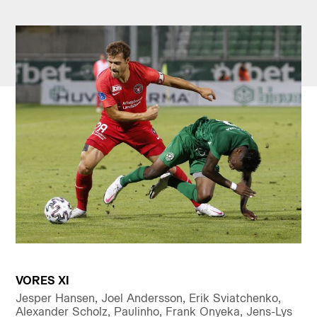
VORES XI
Jesper Hansen, Joel Andersson, Erik Sviatchenko,
Alexander Scholz, Paulinho, Frank Onyeka, Jens-Lys