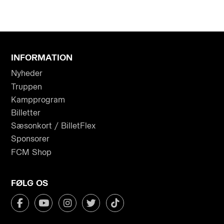
INFORMATION
Nyheder
Truppen
Kampprogram
Billetter
Sæsonkort / BilletFlex
Sponsorer
FCM Shop
FØLG OS