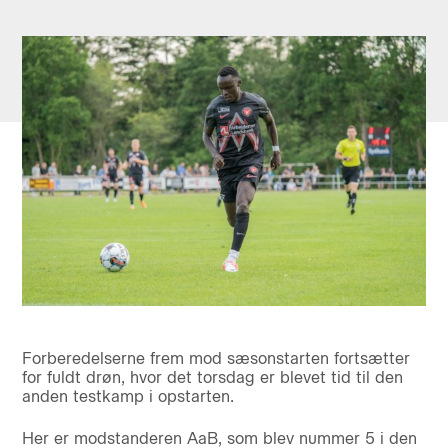
Forberedelserne frem mod sæsonstarten fortsætter
for fuldt drøn, hvor det torsdag er blevet tid til den
anden testkamp i opstarten.
Her er modstanderen AaB, som blev nummer 5 i den