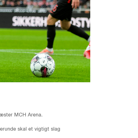
 gæster MCH Arena.
erunde skal et vigtigt slag