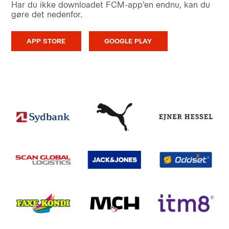
Har du ikke downloadet FCM-app’en endnu, kan du
gøre det nedenfor.
APP STORE
GOOGLE PLAY