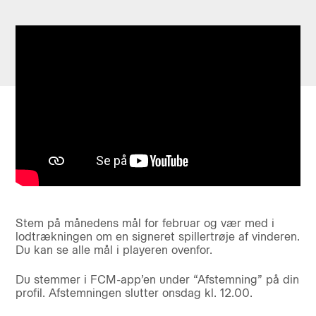
Stem på månedens mål for februar og vær med i
lodtrækningen om en signeret spillertrøje af vinderen.
Du kan se alle mål i playeren ovenfor.
Du stemmer i FCM-app’en under “Afstemning” på din
profil. Afstemningen slutter onsdag kl. 12.00.