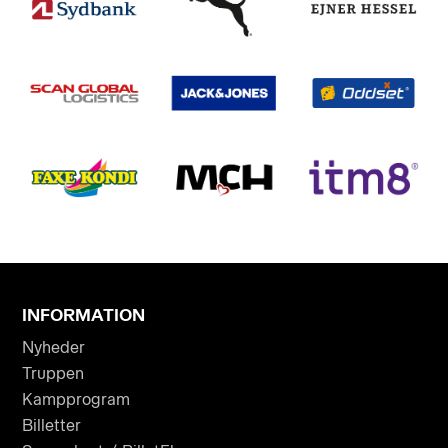
INFORMATION
Nyheder
Truppen
Kampprogram
Billetter