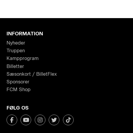
INFORMATION
Nyheder
Truppen
Kampprogram
Billetter
Sæsonkort / BilletFlex
Sponsorer
FCM Shop
FØLG OS