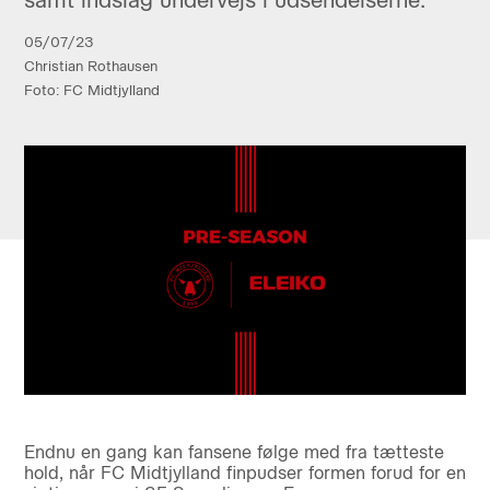
05/07/23
Christian Rothausen
Foto: FC Midtjylland
Endnu en gang kan fansene følge med fra tætteste
hold, når FC Midtjylland finpudser formen forud for en