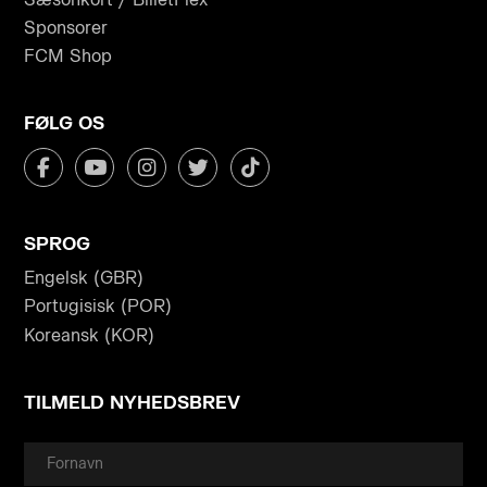
Sponsorer
FCM Shop
FØLG OS
SPROG
Engelsk (GBR)
Portugisisk (POR)
Koreansk (KOR)
TILMELD NYHEDSBREV