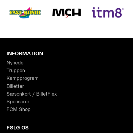
INFORMATION
Nyheder
Truppen
Kampprogram
Billetter
Sæsonkort / BilletFlex
Sponsorer
FCM Shop
FØLG OS