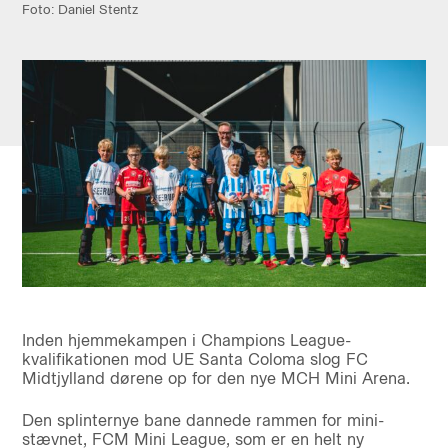
Foto: Daniel Stentz
Inden hjemmekampen i Champions League-
kvalifikationen mod UE Santa Coloma slog FC
Midtjylland dørene op for den nye MCH Mini Arena.
Den splinternye bane dannede rammen for mini-
stævnet, FCM Mini League, som er en helt ny