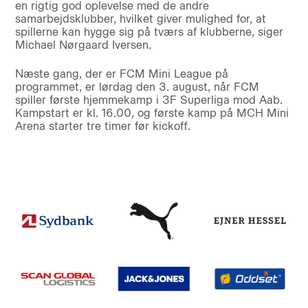
en rigtig god oplevelse med de andre
samarbejdsklubber, hvilket giver mulighed for, at
spillerne kan hygge sig på tværs af klubberne, siger
Michael Nørgaard Iversen.
Næste gang, der er FCM Mini League på
programmet, er lørdag den 3. august, når FCM
spiller første hjemmekamp i 3F Superliga mod Aab.
Kampstart er kl. 16.00, og første kamp på MCH Mini
Arena starter tre timer før kickoff.