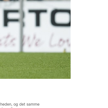
digheden, og det samme