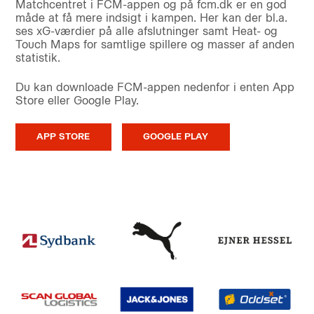
Matchcentret i FCM-appen og på fcm.dk er en god
måde at få mere indsigt i kampen. Her kan der bl.a.
ses xG-værdier på alle afslutninger samt Heat- og
Touch Maps for samtlige spillere og masser af anden
statistik.
Du kan downloade FCM-appen nedenfor i enten App
Store eller Google Play.
APP STORE
GOOGLE PLAY