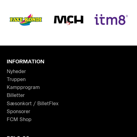
INFORMATION
Nyheder
Truppen
Kampprogram
Billetter
Sæsonkort / BilletFlex
Sponsorer
FCM Shop