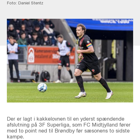
Foto: Daniel Stentz
Der er lagt i kakkelovnen til en yderst spændende
afslutning på 3F Superliga, som FC Midtjylland fører
med to point ned til Brøndby før sæsonens to sidste
kampe.