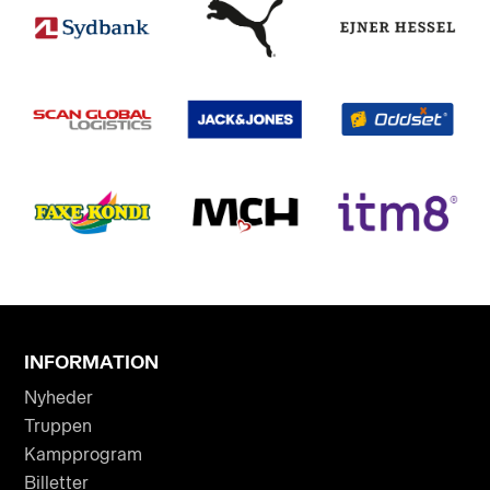
INFORMATION
Nyheder
Truppen
Kampprogram
Billetter