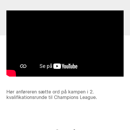
Hør anføreren sætte ord på kampen i 2.
kvalifikationsrunde til Champions League.