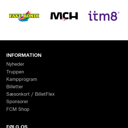
INFORMATION
Nyheder
Truppen
Kampprogram
Billetter
Sæsonkort / BilletFlex
Sponsorer
FCM Shop
FØLG OS