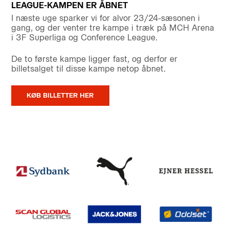
LEAGUE-KAMPEN ER ÅBNET
I næste uge sparker vi for alvor 23/24-sæsonen i
gang, og der venter tre kampe i træk på MCH Arena
i 3F Superliga og Conference League.
De to første kampe ligger fast, og derfor er
billetsalget til disse kampe netop åbnet.
KØB BILLETTER HER