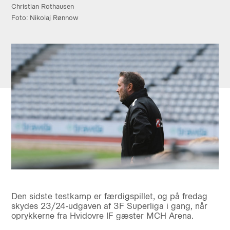
Christian Rothausen
Foto: Nikolaj Rønnow
Den sidste testkamp er færdigspillet, og på fredag
skydes 23/24-udgaven af 3F Superliga i gang, når
oprykkerne fra Hvidovre IF gæster MCH Arena.