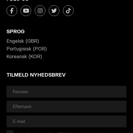
SPROG
Engelsk (GBR)
Portugisisk (POR)
Koreansk (KOR)
TILMELD NYHEDSBREV