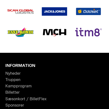
INFORMATION
Nyheder
Truppen
Kampprogram
Billetter
Sæsonkort / BilletFlex
Sponsorer