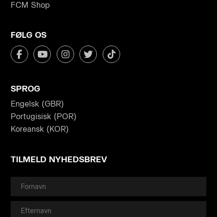
FCM Shop
FØLG OS
SPROG
Engelsk (GBR)
Portugisisk (POR)
Koreansk (KOR)
TILMELD NYHEDSBREV