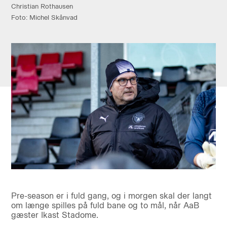
Christian Rothausen
Foto: Michel Skånvad
Pre-season er i fuld gang, og i morgen skal der langt
om længe spilles på fuld bane og to mål, når AaB
gæster Ikast Stadome.