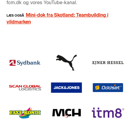
fcm.dk og vores YouTube-kanal.
Mini-dok fra Skotland: Teambuilding i
vildmarken