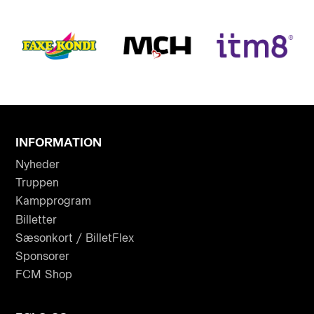
INFORMATION
Nyheder
Truppen
Kampprogram
Billetter
Sæsonkort / BilletFlex
Sponsorer
FCM Shop