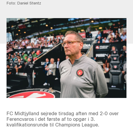
Foto: Daniel Stentz
FC Midtjylland sejrede tirsdag aften med 2-0 over
Ferencvaros i det første af to opgør i 3.
kvalifikationsrunde til Champions League.